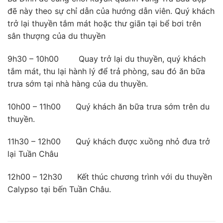
đẽ này theo sự chỉ dẫn của hướng dẫn viên. Quý khách
trở lại thuyền tắm mát hoặc thư giãn tại bể bơi trên
sân thượng của du thuyền
9h30 – 10h00 Quay trở lại du thuyền, quý khách
tắm mát, thu lại hành lý để trả phòng, sau đó ăn bữa
trưa sớm tại nhà hàng của du thuyền.
10h00 – 11h00 Quý khách ăn bữa trưa sớm trên du
thuyền.
11h30 – 12h00 Quý khách được xuồng nhỏ đưa trở
lại Tuần Châu
12h00 – 12h30 Kết thúc chương trình với du thuyền
Calypso tại bến Tuần Châu.