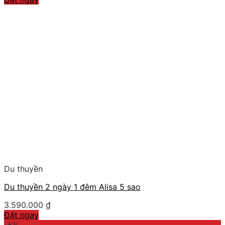
Du thuyền
Du thuyền 2 ngày 1 đêm Alisa 5 sao
3.590.000
₫
Đặt ngay