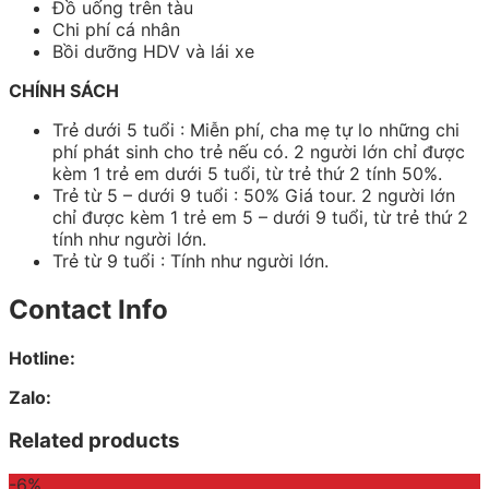
Đồ uống trên tàu
Chi phí cá nhân
Bồi dưỡng HDV và lái xe
CHÍNH SÁCH
Trẻ dưới 5 tuổi : Miễn phí, cha mẹ tự lo những chi
phí phát sinh cho trẻ nếu có. 2 người lớn chỉ được
kèm 1 trẻ em dưới 5 tuổi, từ trẻ thứ 2 tính 50%.
Trẻ từ 5 – dưới 9 tuổi : 50% Giá tour. 2 người lớn
chỉ được kèm 1 trẻ em 5 – dưới 9 tuổi, từ trẻ thứ 2
tính như người lớn.
Trẻ từ 9 tuổi : Tính như người lớn.
Contact Info
Hotline:
Zalo:
Related products
-6%