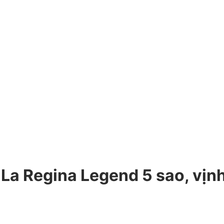
 La Regina Legend 5 sao, vịn