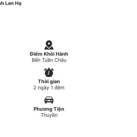
nh Lan Hạ
Điểm Khỏi Hành
Bến Tuần Châu
Thời gian
2 ngày 1 đêm
Phương Tiện
Thuyền