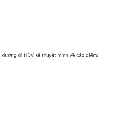
 đường đi HDV sẽ thuyết minh về các điểm: