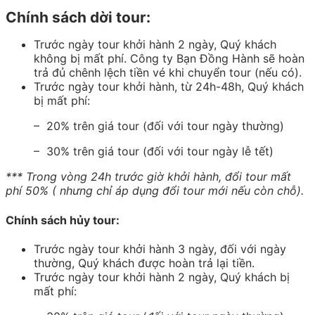
Chính sách dời tour:
Trước ngày tour khởi hành 2 ngày, Quý khách
không bị mất phí. Công ty Bạn Đồng Hành sẽ hoàn
trả đủ chênh lệch tiền vé khi chuyển tour (nếu có).
Trước ngày tour khởi hành, từ 24h-48h, Quý khách
bị mất phí:
– 20% trên giá tour (đối với tour ngày thường)
– 30% trên giá tour (đối với tour ngày lễ tết)
*** Trong vòng 24h trước giờ khởi hành, đổi tour mất
phí 50% ( nhưng chỉ áp dụng đổi tour mới nếu còn chỗ).
Chính sách hủy tour:
Trước ngày tour khởi hành 3 ngày, đối với ngày
thường, Quý khách được hoàn trả lại tiền.
Trước ngày tour khởi hành 2 ngày, Quý khách bị
mất phí: