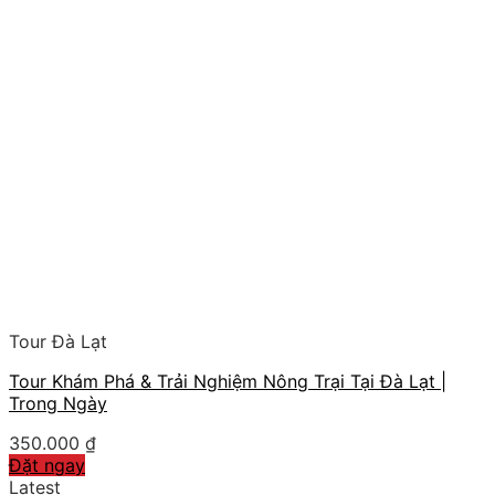
Tour Đà Lạt
Tour Khám Phá & Trải Nghiệm Nông Trại Tại Đà Lạt |
Trong Ngày
350.000
₫
Đặt ngay
Latest