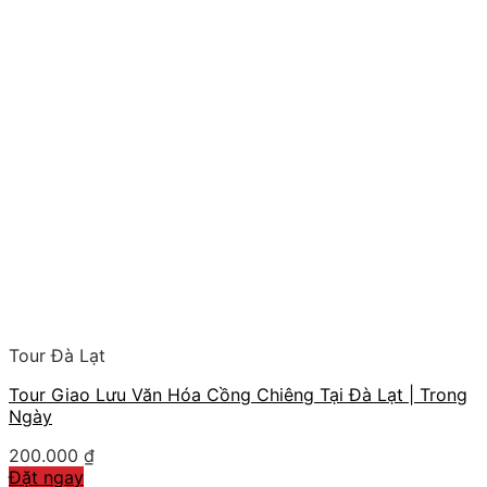
Tour Đà Lạt
Tour Giao Lưu Văn Hóa Cồng Chiêng Tại Đà Lạt | Trong
Ngày
200.000
₫
Đặt ngay