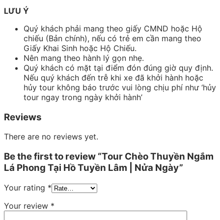
LƯU Ý
Quý khách phải mang theo giấy CMND hoặc Hộ
chiếu (Bản chính), nếu có trẻ em cần mang theo
Giấy Khai Sinh hoặc Hộ Chiếu.
Nên mang theo hành lý gọn nhẹ.
Quý khách có mặt tại điểm đón đúng giờ quy định.
Nếu quý khách đến trễ khi xe đã khởi hành hoặc
hủy tour không báo trước vui lòng chịu phí như ‘hủy
tour ngay trong ngày khởi hành’
Reviews
There are no reviews yet.
Be the first to review “Tour Chèo Thuyền Ngắm
Lá Phong Tại Hồ Tuyền Lâm | Nửa Ngày”
Your rating
*
Your review
*