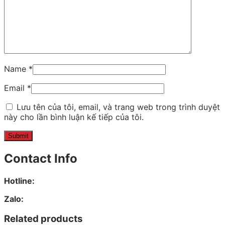
Name
*
Email
*
Lưu tên của tôi, email, và trang web trong trình duyệt
này cho lần bình luận kế tiếp của tôi.
Contact Info
Hotline:
Zalo:
Related products