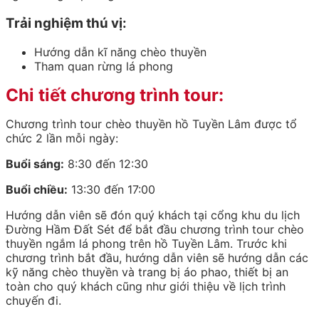
Trải nghiệm thú vị:
Hướng dẫn kĩ năng chèo thuyền
Tham quan rừng lá phong
Chi tiết chương trình tour:
Chương trình tour chèo thuyền hồ Tuyền Lâm được tổ
chức 2 lần mỗi ngày:
Buổi sáng:
8:30 đến 12:30
Buổi chiều:
13:30 đến 17:00
Hướng dẫn viên sẽ đón quý khách tại cổng khu du lịch
Đường Hầm Đất Sét để bắt đầu chương trình tour chèo
thuyền ngắm lá phong trên hồ Tuyền Lâm. Trước khi
chương trình bắt đầu, hướng dẫn viên sẽ hướng dẫn các
kỹ năng chèo thuyền và trang bị áo phao, thiết bị an
toàn cho quý khách cũng như giới thiệu về lịch trình
chuyến đi.