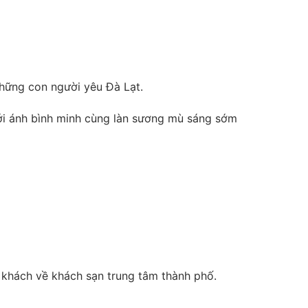
những con người yêu Đà Lạt.
ới ánh bình minh cùng làn sương mù sáng sớm
 khách về khách sạn trung tâm thành phố.