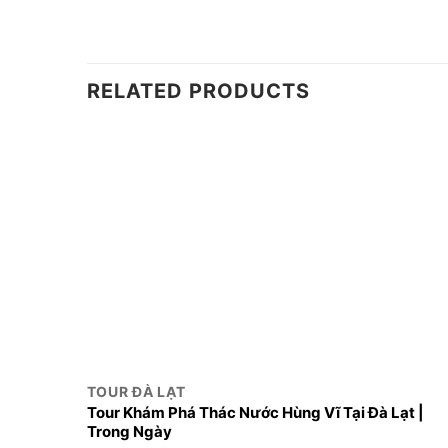
RELATED PRODUCTS
TOUR ĐÀ LẠT
Tour Khám Phá Thác Nước Hùng Vĩ Tại Đà Lạt |
Trong Ngày