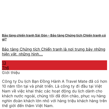
Bảo tàng chiến tranh Sài Gòn – Bảo tàng Chứng tích Chiến tranh có
gì?
Bảo tàng Chứng tích Chiến tranh là nơi trưng bày những
hiện vật, những hình....
13
Th6
Giới thiệu
Công ty Du lịch Bạn Đồng Hành A Travel Mate đã có hơn
10 năm tồn tại và phát triển. Là công ty đi đầu tại Việt
Nam về việc khai thác các hoạt động du lịch dành cho
khách nước ngoài, chúng tôi đã đón chào, phục vụ hàng
nghìn đoàn khách lớn nhỏ với hàng triệu khách hàng trên
thế giới đến thăm Việt Nam.