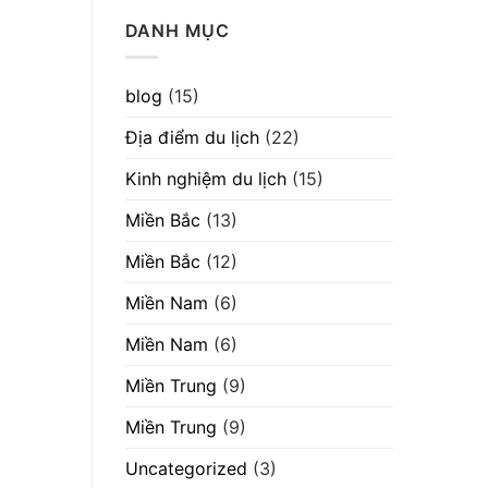
DANH MỤC
blog
(15)
Địa điểm du lịch
(22)
Kinh nghiệm du lịch
(15)
Miền Bắc
(13)
Miền Bắc
(12)
Miền Nam
(6)
Miền Nam
(6)
Miền Trung
(9)
Miền Trung
(9)
Uncategorized
(3)