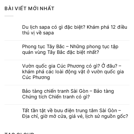
BÀI VIẾT MỚI NHẤT
Du lịch sapa có gì đặc biệt? Khám phá 12 điều
thú vị về sapa
Phong tục Tây Bắc – Những phong tục tập
quán vùng Tây Bắc đặc biệt nhất?
Vườn quốc gia Cúc Phương có gì? Ở đâu? –
khám phá các loài động vật ở vườn quốc gia
Cúc Phương
Bảo tàng chiến tranh Sài Gòn – Bảo tàng
Chứng tích Chiến tranh có gì?
Tất tần tật về bưu điện trung tâm Sài Gòn –
Địa chỉ, giờ mở cửa, giá vé, lịch sử nguồn gốc?