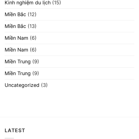
Kinh nghiệm du lịch
(15)
Miền Bắc
(12)
Miền Bắc
(13)
Miền Nam
(6)
Miền Nam
(6)
Miền Trung
(9)
Miền Trung
(9)
Uncategorized
(3)
LATEST