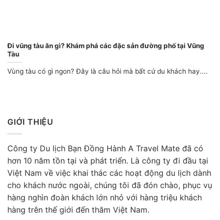
Đi vũng tàu ăn gì? Khám phá các đặc sản đường phố tại Vũng
Tàu
Vùng tàu có gì ngon? Đây là câu hỏi mà bất cứ du khách hay....
GIỚI THIỆU
Công ty Du lịch Bạn Đồng Hành A Travel Mate đã có
hơn 10 năm tồn tại và phát triển. Là công ty đi đầu tại
Việt Nam về việc khai thác các hoạt động du lịch dành
cho khách nước ngoài, chúng tôi đã đón chào, phục vụ
hàng nghìn đoàn khách lớn nhỏ với hàng triệu khách
hàng trên thế giới đến thăm Việt Nam.