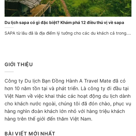
Du lịch sapa có gì đặc biệt? Khám phá 12 điều thú vị về sapa
SAPA từ lâu đã là địa điểm lý tưởng cho các du khách cả trong....
GIỚI THIỆU
Công ty Du lịch Bạn Đồng Hành A Travel Mate đã có
hơn 10 năm tồn tại và phát triển. Là công ty đi đầu tại
Việt Nam về việc khai thác các hoạt động du lịch dành
cho khách nước ngoài, chúng tôi đã đón chào, phục vụ
hàng nghìn đoàn khách lớn nhỏ với hàng triệu khách
hàng trên thế giới đến thăm Việt Nam.
BÀI VIẾT MỚI NHẤT