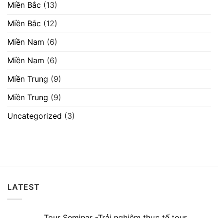
Miền Bắc
(13)
Miền Bắc
(12)
Miền Nam
(6)
Miền Nam
(6)
Miền Trung
(9)
Miền Trung
(9)
Uncategorized
(3)
LATEST
Tour Seminar -Trải nghiệm thực tế tour