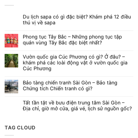
Du lịch sapa có gì đặc biệt? Khám phá 12 điều
thú vị về sapa
Phong tục Tây Bắc – Những phong tục tập
quán vùng Tây Bắc đặc biệt nhất?
Vườn quốc gia Cúc Phương có gì? Ở đâu? –
khám phá các loài động vật ở vườn quốc gia
Cúc Phương
Bảo tàng chiến tranh Sài Gòn – Bảo tàng
Chứng tích Chiến tranh có gì?
Tất tần tật về bưu điện trung tâm Sài Gòn –
Địa chỉ, giờ mở cửa, giá vé, lịch sử nguồn gốc?
TAG CLOUD